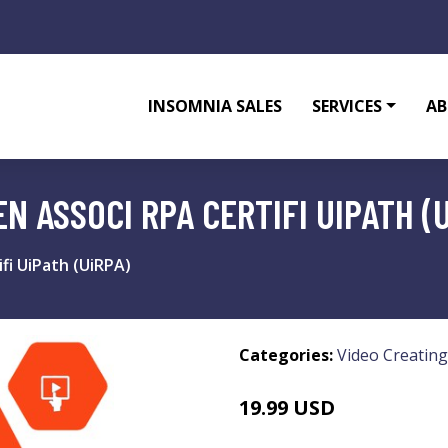
INSOMNIA SALES
SERVICES
AB
N ASSOCI RPA CERTIFI UIPATH (
fi UiPath (UiRPA)
Categories:
Video Creating
19.99 USD