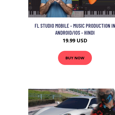
FL STUDIO MOBILE - MUSIC PRODUCTION I
ANDROID/IOS - HINDI
19.99 USD
BUY NOW