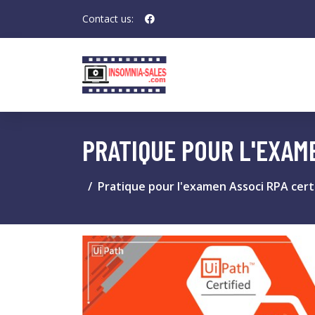
Contact us:
PRATIQUE POUR L'EXAME
Pratique pour l'examen Associ RPA certi