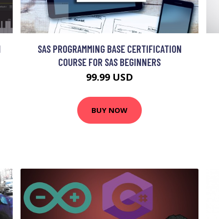
N
SAS PROGRAMMING BASE CERTIFICATION
COURSE FOR SAS BEGINNERS
99.99 USD
BUY NOW