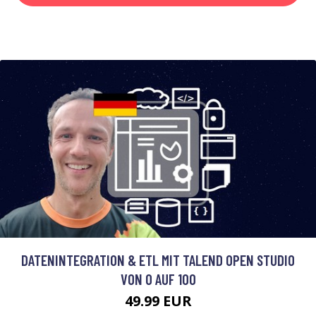
DATENINTEGRATION & ETL MIT TALEND OPEN STUDIO
VON 0 AUF 100
49.99 EUR