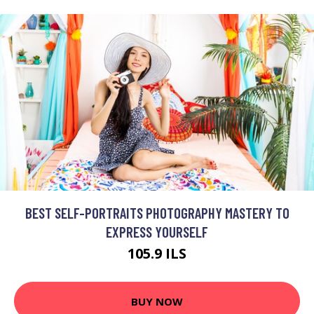
BEST SELF-PORTRAITS PHOTOGRAPHY MASTERY TO
EXPRESS YOURSELF
105.9 ILS
BUY NOW