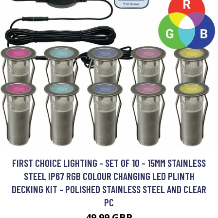
FIRST CHOICE LIGHTING - SET OF 10 - 15MM STAINLESS
STEEL IP67 RGB COLOUR CHANGING LED PLINTH
DECKING KIT - POLISHED STAINLESS STEEL AND CLEAR
PC
49.99 GBP