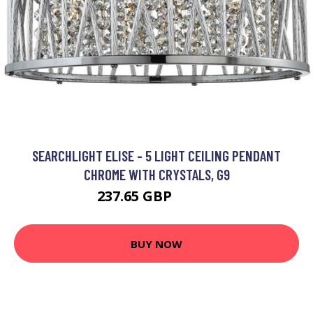
SEARCHLIGHT ELISE - 5 LIGHT CEILING PENDANT
CHROME WITH CRYSTALS, G9
237.65 GBP
312.6 GBP
BUY NOW