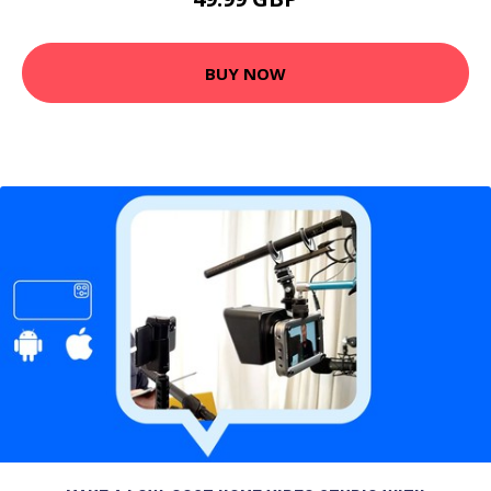
BUY NOW