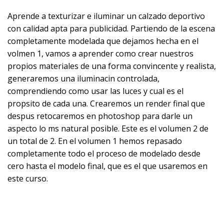
Aprende a texturizar e iluminar un calzado deportivo
con calidad apta para publicidad. Partiendo de la escena
completamente modelada que dejamos hecha en el
volmen 1, vamos a aprender como crear nuestros
propios materiales de una forma convincente y realista,
generaremos una iluminacin controlada,
comprendiendo como usar las luces y cual es el
propsito de cada una. Crearemos un render final que
despus retocaremos en photoshop para darle un
aspecto lo ms natural posible. Este es el volumen 2 de
un total de 2. En el volumen 1 hemos repasado
completamente todo el proceso de modelado desde
cero hasta el modelo final, que es el que usaremos en
este curso.