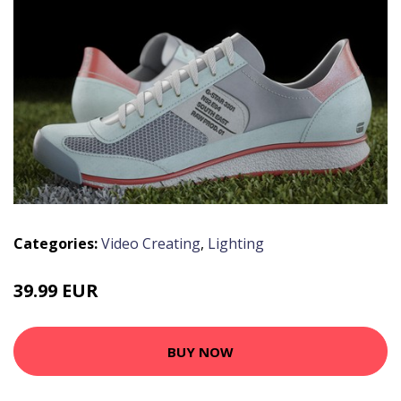
Categories:
Video Creating
,
Lighting
39.99 EUR
BUY NOW