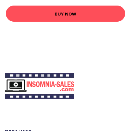
BUY NOW