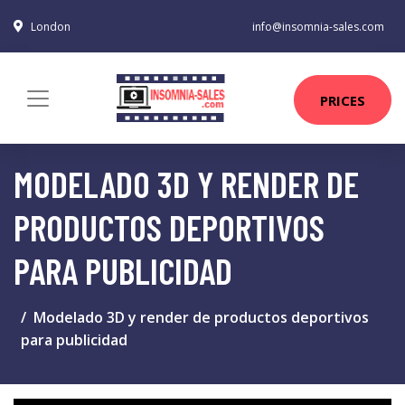
London
info@insomnia-sales.com
PRICES
MODELADO 3D Y RENDER DE
PRODUCTOS DEPORTIVOS
PARA PUBLICIDAD
Modelado 3D y render de productos deportivos
para publicidad