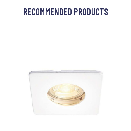
RECOMMENDED PRODUCTS