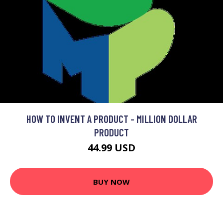
HOW TO INVENT A PRODUCT - MILLION DOLLAR
PRODUCT
44.99 USD
BUY NOW