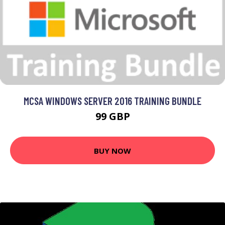
MCSA WINDOWS SERVER 2016 TRAINING BUNDLE
99 GBP
BUY NOW