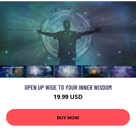
OPEN UP WIDE TO YOUR INNER WISDOM
19.99 USD
BUY NOW