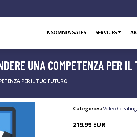
INSOMNIA SALES
SERVICES
AB
ENDERE UNA COMPETENZA PER IL
PETENZA PER IL TUO FUTURO
Categories:
Video Creating
219.99 EUR