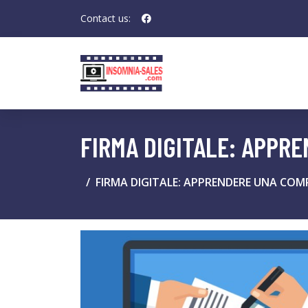
Contact us:
FIRMA DIGITALE: APPR
FIRMA DIGITALE: APPRENDERE UNA COM