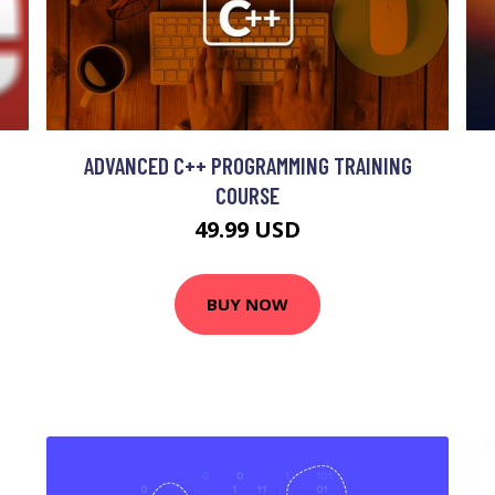
ADVANCED C++ PROGRAMMING TRAINING
COURSE
49.99 USD
BUY NOW