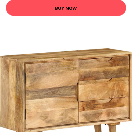
BUY NOW