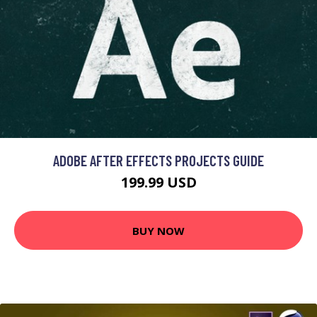
ADOBE AFTER EFFECTS PROJECTS GUIDE
199.99 USD
BUY NOW