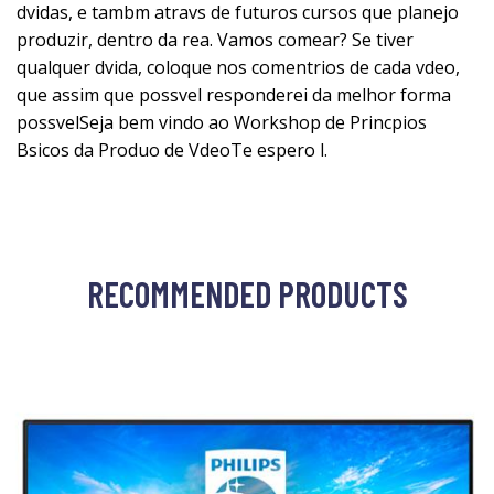
dvidas, e tambm atravs de futuros cursos que planejo
produzir, dentro da rea. Vamos comear? Se tiver
qualquer dvida, coloque nos comentrios de cada vdeo,
que assim que possvel responderei da melhor forma
possvelSeja bem vindo ao Workshop de Princpios
Bsicos da Produo de VdeoTe espero l.
RECOMMENDED PRODUCTS