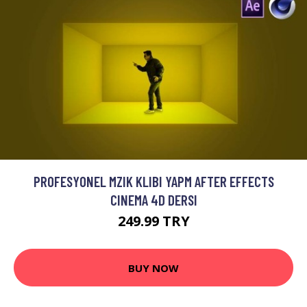
PROFESYONEL MZIK KLIBI YAPM AFTER EFFECTS
CINEMA 4D DERSI
249.99 TRY
BUY NOW