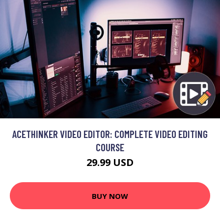
ACETHINKER VIDEO EDITOR: COMPLETE VIDEO EDITING
COURSE
29.99 USD
BUY NOW