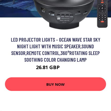
LED PROJECTOR LIGHTS - OCEAN WAVE STAR SKY
NIGHT LIGHT WITH MUSIC SPEAKER,SOUND
SENSOR,REMOTE CONTROL,360°ROTATING SLEEP
SOOTHING COLOR CHANGING LAMP
26.81 GBP
45.59 GBP
BUY NOW