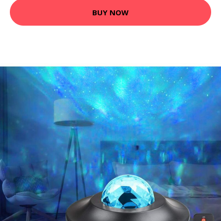
BUY NOW