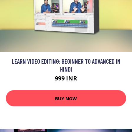
LEARN VIDEO EDITING: BEGINNER TO ADVANCED IN
HINDI
999 INR
BUY NOW