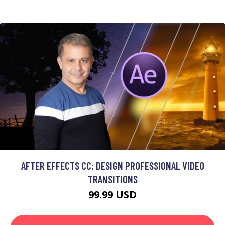
AFTER EFFECTS CC: DESIGN PROFESSIONAL VIDEO
TRANSITIONS
99.99 USD