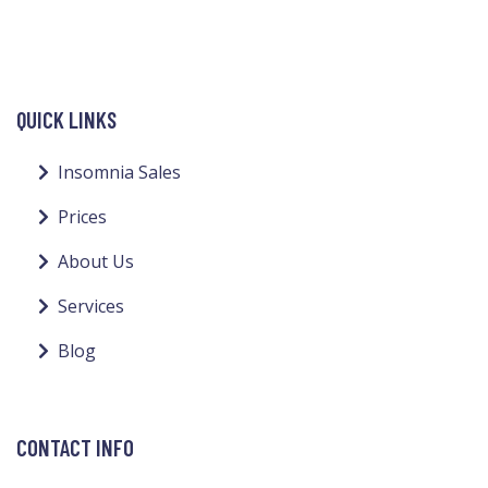
QUICK LINKS
Insomnia Sales
Prices
About Us
Services
Blog
CONTACT INFO