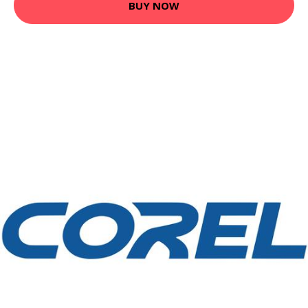
BUY NOW