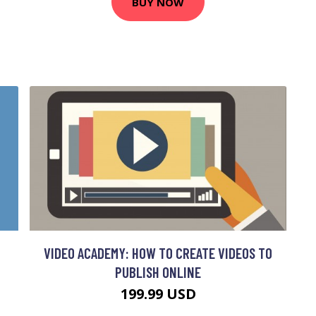
BUY NOW
VIDEO ACADEMY: HOW TO CREATE VIDEOS TO
PUBLISH ONLINE
199.99 USD