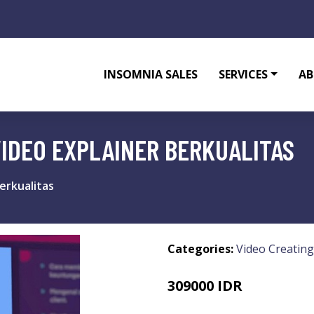
INSOMNIA SALES
SERVICES
AB
IDEO EXPLAINER BERKUALITAS
erkualitas
Categories:
Video Creating
309000 IDR