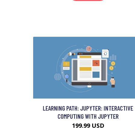
LEARNING PATH: JUPYTER: INTERACTIVE
COMPUTING WITH JUPYTER
199.99 USD