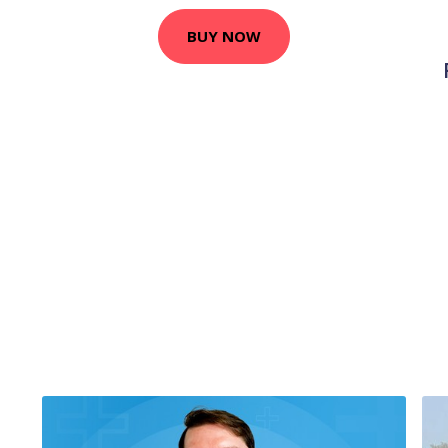
BUY NOW