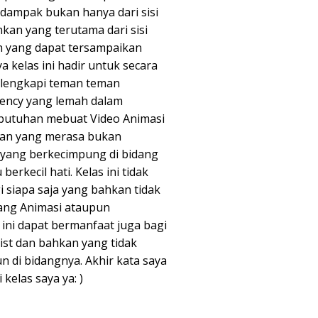
dampak bukan hanya dari sisi
nkan yang terutama dari sisi
n yang dapat tersampaikan
a kelas ini hadir untuk secara
lengkapi teman teman
ency yang lemah dalam
butuhan mebuat Video Animasi
eman yang merasa bukan
yang berkecimpung di bidang
berkecil hati. Kelas ini tidak
siapa saja yang bahkan tidak
dang Animasi ataupun
 ini dapat bermanfaat juga bagi
tist dan bahkan yang tidak
 di bidangnya. Akhir kata saya
kelas saya ya: )