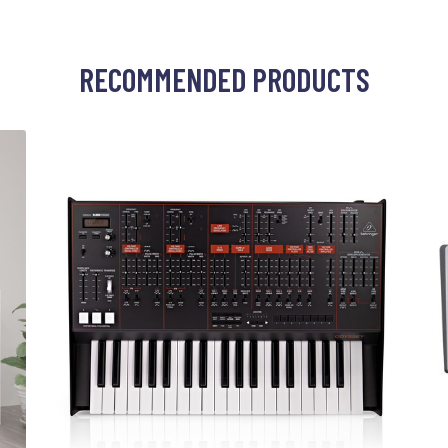
RECOMMENDED PRODUCTS