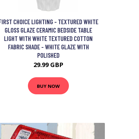
FIRST CHOICE LIGHTING - TEXTURED WHITE
GLOSS GLAZE CERAMIC BEDSIDE TABLE
LIGHT WITH WHITE TEXTURED COTTON
FABRIC SHADE - WHITE GLAZE WITH
POLISHED
29.99 GBP
BUY NOW