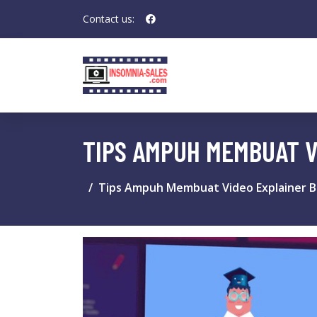
Contact us:
TIPS AMPUH MEMBUAT V
Tips Ampuh Membuat Video Explainer B