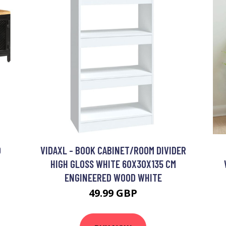
D
VIDAXL - BOOK CABINET/ROOM DIVIDER
HIGH GLOSS WHITE 60X30X135 CM
ENGINEERED WOOD WHITE
49.99 GBP