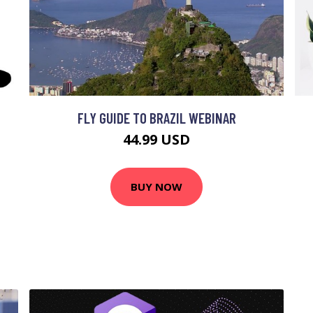
FLY GUIDE TO BRAZIL WEBINAR
44.99 USD
BUY NOW