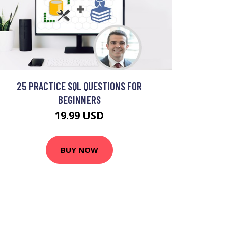
25 PRACTICE SQL QUESTIONS FOR
BEGINNERS
19.99 USD
BUY NOW