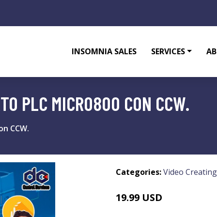
INSOMNIA SALES
SERVICES
AB
TO PLC MICRO800 CON CCW.
on CCW.
Categories:
Video Creating
19.99 USD