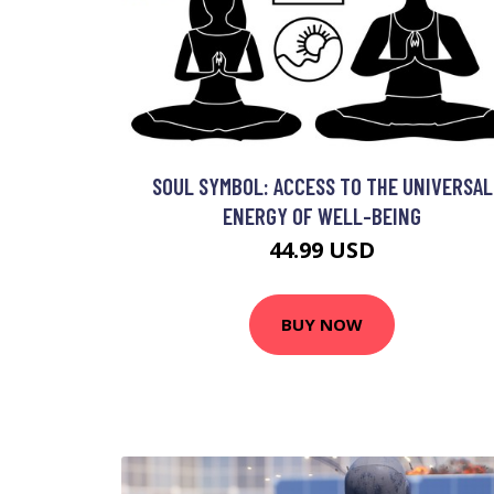
SOUL SYMBOL: ACCESS TO THE UNIVERSAL
ENERGY OF WELL-BEING
44.99 USD
BUY NOW