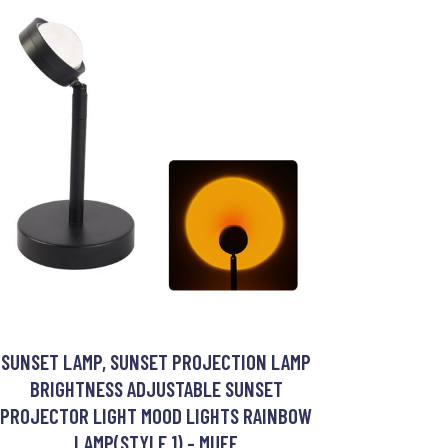
SUNSET LAMP, SUNSET PROJECTION LAMP
BRIGHTNESS ADJUSTABLE SUNSET
PROJECTOR LIGHT MOOD LIGHTS RAINBOW
LAMP(STYLE 1) - MUFF