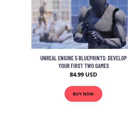
UNREAL ENGINE 5 BLUEPRINTS: DEVELOP
YOUR FIRST TWO GAMES
84.99 USD
BUY NOW