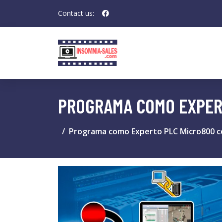
Contact us:
PROGRAMA COMO EXPER
Programa como Experto PLC Micro800 c