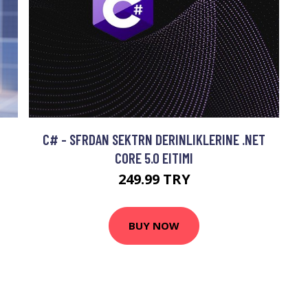
C# - SFRDAN SEKTRN DERINLIKLERINE .NET
CORE 5.0 EITIMI
249.99 TRY
BUY NOW