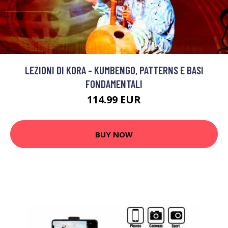
LEZIONI DI KORA - KUMBENGO, PATTERNS E BASI
FONDAMENTALI
114.99 EUR
BUY NOW