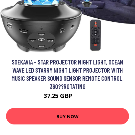
SOEKAVIA - STAR PROJECTOR NIGHT LIGHT, OCEAN
WAVE LED STARRY NIGHT LIGHT PROJECTOR WITH
MUSIC SPEAKER SOUND SENSOR REMOTE CONTROL,
360??ROTATING
37.25 GBP
62.77 GBP
BUY NOW