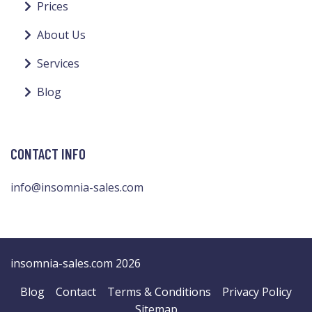
Prices
About Us
Services
Blog
CONTACT INFO
info@insomnia-sales.com
insomnia-sales.com 2026
Blog
Contact
Terms & Conditions
Privacy Policy
Sitemap