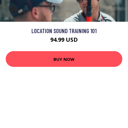
LOCATION SOUND TRAINING 101
94.99 USD
BUY NOW