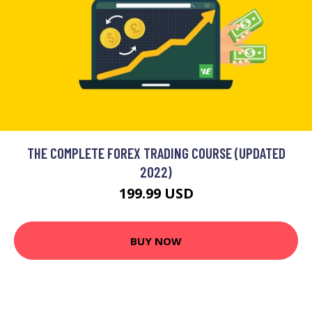
THE COMPLETE FOREX TRADING COURSE (UPDATED
2022)
199.99 USD
BUY NOW