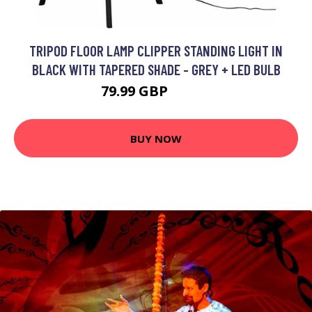
TRIPOD FLOOR LAMP CLIPPER STANDING LIGHT IN
BLACK WITH TAPERED SHADE - GREY + LED BULB
79.99 GBP
99.99 GBP
BUY NOW