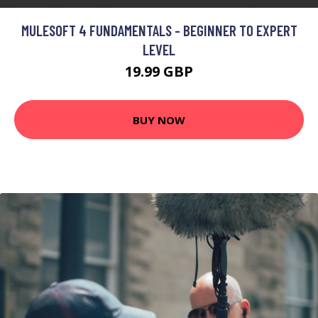
MULESOFT 4 FUNDAMENTALS - BEGINNER TO EXPERT
LEVEL
19.99 GBP
BUY NOW