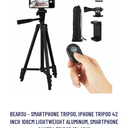
BEARSU - SMARTPHONE TRIPOD, IPHONE TRIPOD 42
INCH 106CM LIGHTWEIGHT ALUMINUM, SMARTPHONE