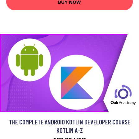
BUY NOW
THE COMPLETE ANDROID KOTLIN DEVELOPER COURSE
KOTLIN A-Z