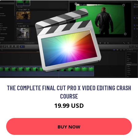
THE COMPLETE FINAL CUT PRO X VIDEO EDITING CRASH
COURSE
19.99 USD
BUY NOW