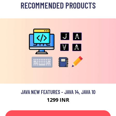
RECOMMENDED PRODUCTS
JAVA NEW FEATURES - JAVA 14, JAVA 10
1299 INR