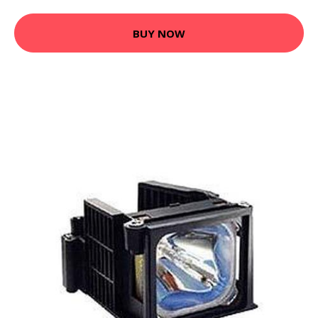
BUY NOW