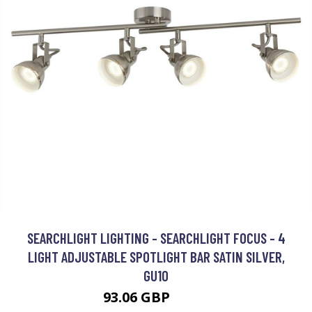
SEARCHLIGHT LIGHTING - SEARCHLIGHT FOCUS - 4
LIGHT ADJUSTABLE SPOTLIGHT BAR SATIN SILVER,
GU10
93.06 GBP
98.4 GBP