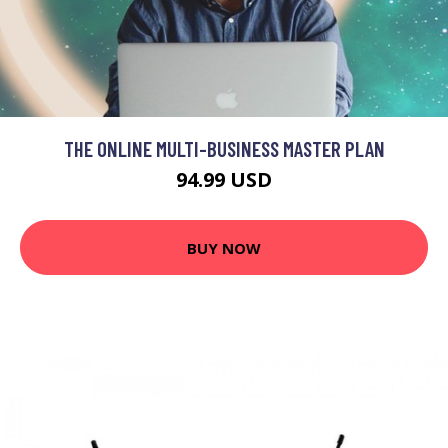
THE ONLINE MULTI-BUSINESS MASTER PLAN
94.99 USD
BUY NOW