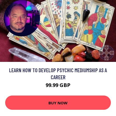
LEARN HOW TO DEVELOP PSYCHIC MEDIUMSHIP AS A
CAREER
99.99 GBP
BUY NOW