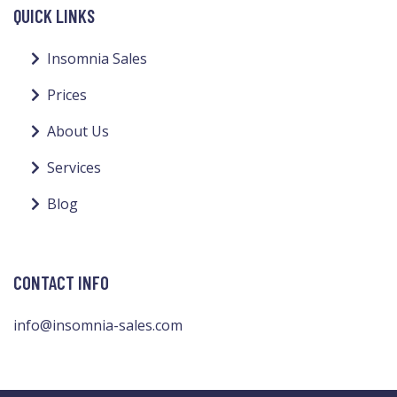
QUICK LINKS
Insomnia Sales
Prices
About Us
Services
Blog
CONTACT INFO
info@insomnia-sales.com