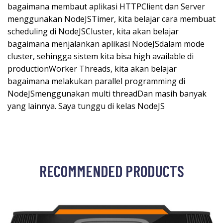
bagaimana membaut aplikasi HTTPClient dan Server
menggunakan NodeJSTimer, kita belajar cara membuat
scheduling di NodeJSCluster, kita akan belajar
bagaimana menjalankan aplikasi NodeJSdalam mode
cluster, sehingga sistem kita bisa high available di
productionWorker Threads, kita akan belajar
bagaimana melakukan parallel programming di
NodeJSmenggunakan multi threadDan masih banyak
yang lainnya. Saya tunggu di kelas NodeJS
RECOMMENDED PRODUCTS