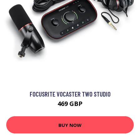
FOCUSRITE VOCASTER TWO STUDIO
469 GBP
BUY NOW