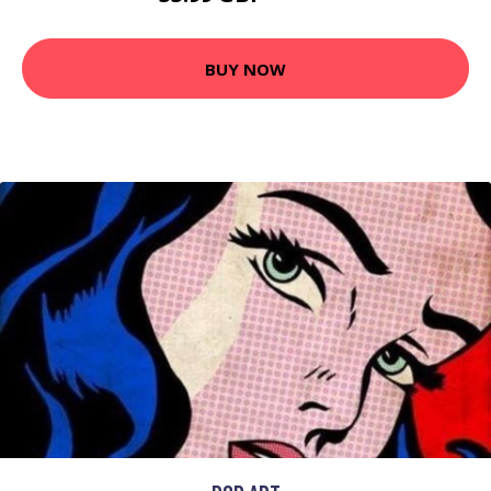
BUY NOW