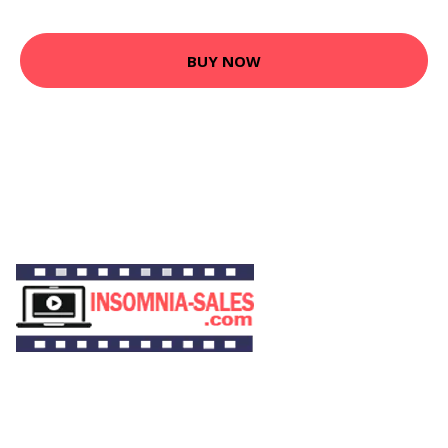
BUY NOW