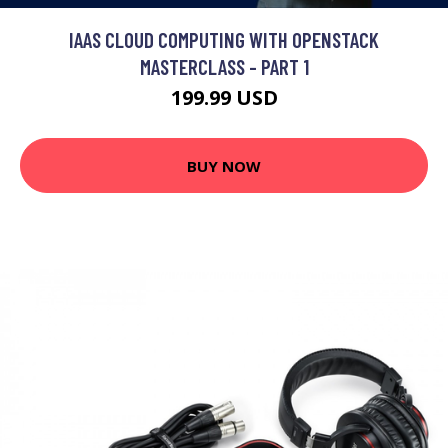
IAAS CLOUD COMPUTING WITH OPENSTACK
MASTERCLASS - PART 1
199.99 USD
BUY NOW