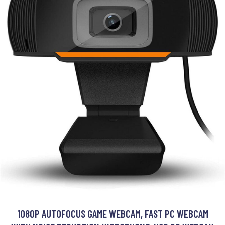
1080P AUTOFOCUS GAME WEBCAM, FAST PC WEBCAM