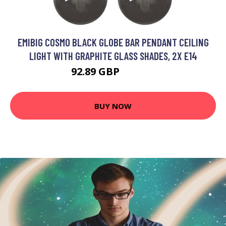
EMIBIG COSMO BLACK GLOBE BAR PENDANT CEILING
LIGHT WITH GRAPHITE GLASS SHADES, 2X E14
92.89 GBP
107.53 GBP
BUY NOW