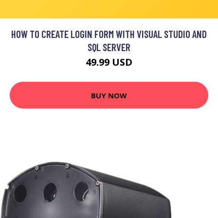
HOW TO CREATE LOGIN FORM WITH VISUAL STUDIO AND
SQL SERVER
49.99 USD
BUY NOW