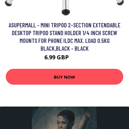
ASUPERMALL - MINI TRIPOD 2-SECTION EXTENDABLE
DESKTOP TRIPOD STAND HOLDER 1/4 INCH SCREW
MOUNTS FOR PHONE ILDC MAX. LOAD 0.5KG
BLACK,BLACK - BLACK
6.99 GBP
8.39 GBP
BUY NOW