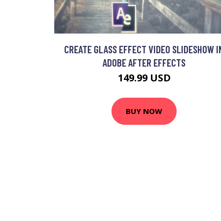
CREATE GLASS EFFECT VIDEO SLIDESHOW I
ADOBE AFTER EFFECTS
149.99 USD
BUY NOW