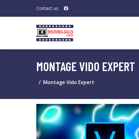
Contact us:
MONTAGE VIDO EXPERT
Montage Vido Expert