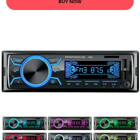
BUY NOW