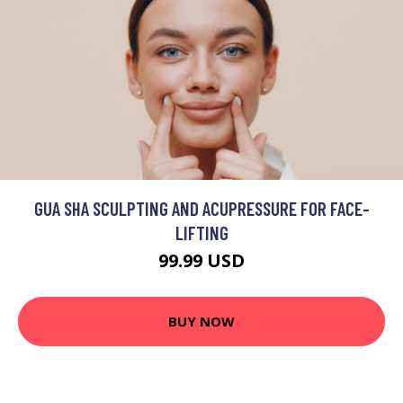
GUA SHA SCULPTING AND ACUPRESSURE FOR FACE-
LIFTING
99.99 USD
BUY NOW