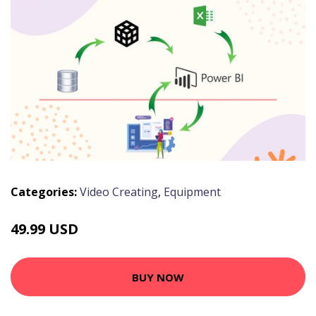
Categories:
Video Creating
,
Equipment
49.99 USD
BUY NOW