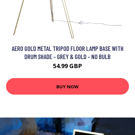
AERO GOLD METAL TRIPOD FLOOR LAMP BASE WITH
DRUM SHADE - GREY & GOLD - NO BULB
54.99 GBP
BUY NOW