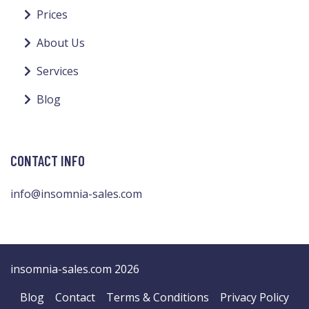
Prices
About Us
Services
Blog
CONTACT INFO
info@insomnia-sales.com
insomnia-sales.com 2026
Blog
Contact
Terms & Conditions
Privacy Policy