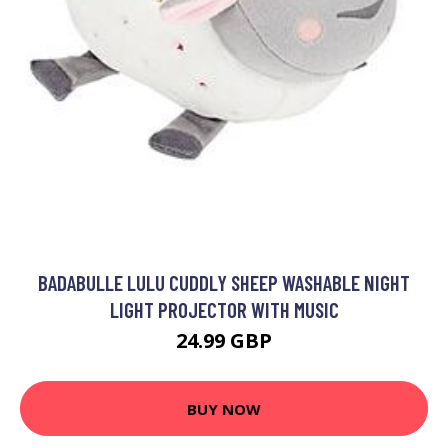
BADABULLE LULU CUDDLY SHEEP WASHABLE NIGHT
LIGHT PROJECTOR WITH MUSIC
24.99 GBP
BUY NOW