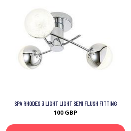
SPA RHODES 3 LIGHT LIGHT SEMI FLUSH FITTING
100 GBP