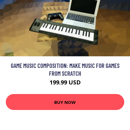
GAME MUSIC COMPOSITION: MAKE MUSIC FOR GAMES
FROM SCRATCH
199.99 USD
BUY NOW