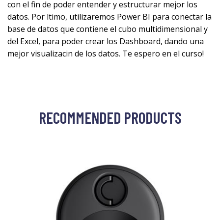
con el fin de poder entender y estructurar mejor los
datos. Por ltimo, utilizaremos Power BI para conectar la
base de datos que contiene el cubo multidimensional y
del Excel, para poder crear los Dashboard, dando una
mejor visualizacin de los datos. Te espero en el curso!
RECOMMENDED PRODUCTS