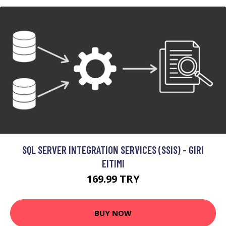
SQL SERVER INTEGRATION SERVICES (SSIS) - GIRI
EITIMI
169.99 TRY
BUY NOW