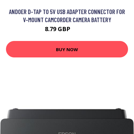
ANDOER D-TAP TO 5V USB ADAPTER CONNECTOR FOR
V-MOUNT CAMCORDER CAMERA BATTERY
8.79 GBP
10.99 GBP
BUY NOW