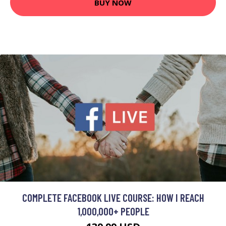
BUY NOW
COMPLETE FACEBOOK LIVE COURSE: HOW I REACH
1,000,000+ PEOPLE