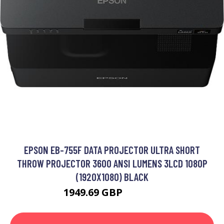
EPSON EB-755F DATA PROJECTOR ULTRA SHORT
THROW PROJECTOR 3600 ANSI LUMENS 3LCD 1080P
(1920X1080) BLACK
1949.69 GBP
2807.99 GBP