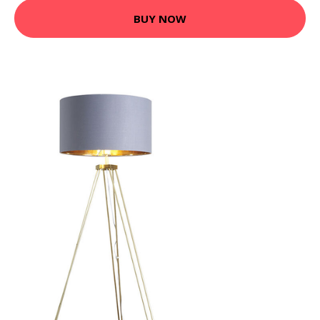
BUY NOW