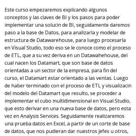
Este curso empezaremos explicando algunos
conceptos y las claves de BI y los pasos para poder
implementar una solucin de BI, seguidamente daremos
paso a la base de Datos, para analizarla y modelar de
estructura de Datawarehouse, para luego procesarla
en Visual Studio, todo eso se le conoce como el proceso
de ETL, que a su vez deriva en un Datawahehouse, del
cual nacen los Datamart, que son base de datos
orientadas a un sector de la empresa, para fin del
curso, el Datamart estar orientado a las ventas. Luego
de haber terminado con el proceso de ETL y visualizacin
del modelo del Datamart que resulto, se proceder a
implementar el cubo multidimensional en Visual Studio,
que esto derivar en una nueva base de datos, pero esta
vez en Analysis Services. Seguidamente realizaremos
una prueba datos en Excel, a partir de un corte de base
de datos, que nos pudieran dar nuestros jefes u otros,