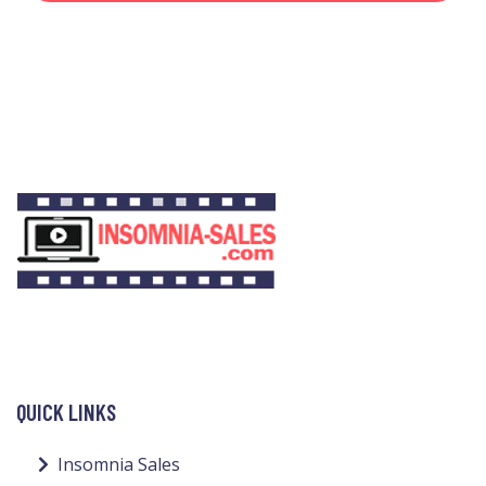
QUICK LINKS
Insomnia Sales