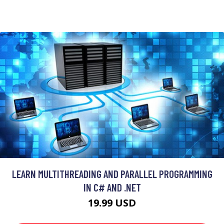
LEARN MULTITHREADING AND PARALLEL PROGRAMMING
IN C# AND .NET
19.99 USD