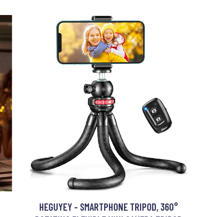
HEGUYEY - SMARTPHONE TRIPOD, 360°