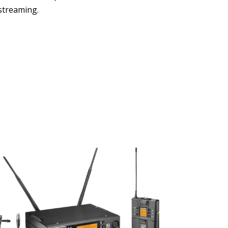
 streaming.