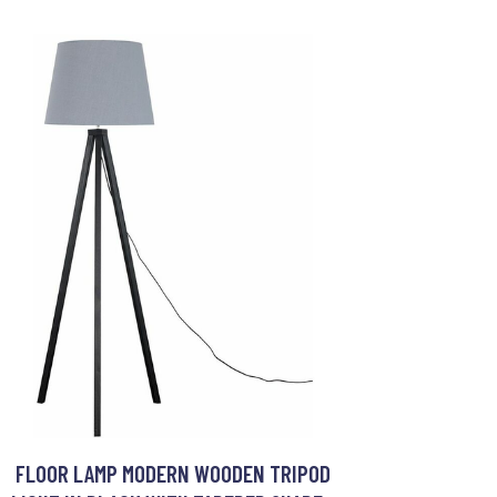
FLOOR LAMP MODERN WOODEN TRIPOD