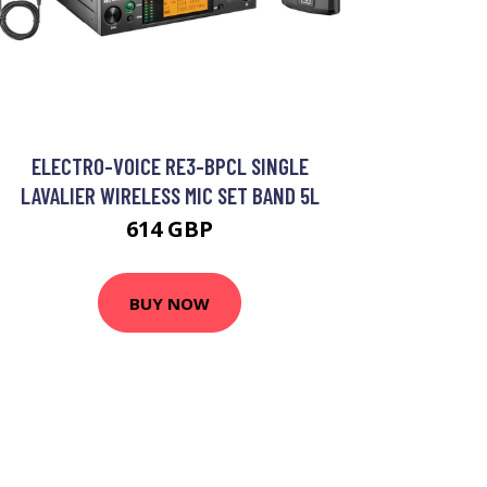
ELECTRO-VOICE RE3-BPCL SINGLE
LAVALIER WIRELESS MIC SET BAND 5L
614 GBP
BUY NOW