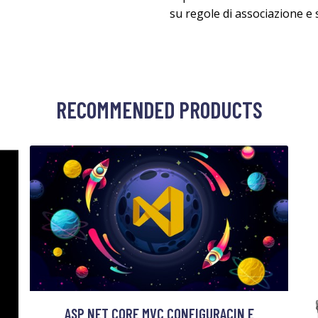
su regole di associazione e
RECOMMENDED PRODUCTS
ASP NET CORE MVC CONFIGURACIN E