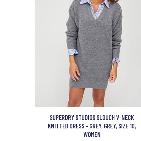
SUPERDRY STUDIOS SLOUCH V-NECK
KNITTED DRESS - GREY, GREY, SIZE 10,
WOMEN