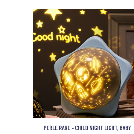
PERLE RARE - CHILD NIGHT LIGHT, BABY