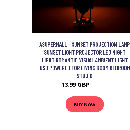
ASUPERMALL - SUNSET PROJECTION LAMP
SUNSET LIGHT PROJECTOR LED NIGHT
LIGHT ROMANTIC VISUAL AMBIENT LIGHT
USB POWERED FOR LIVING ROOM BEDROOM
STUDIO
13.99 GBP
16.79 GBP
BUY NOW