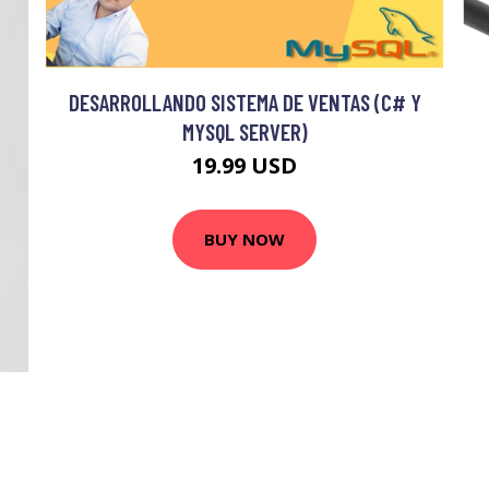
DESARROLLANDO SISTEMA DE VENTAS (C# Y
MYSQL SERVER)
19.99 USD
BUY NOW