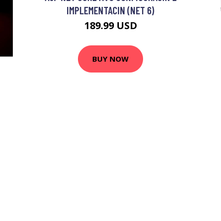
IMPLEMENTACIN (NET 6)
189.99 USD
BUY NOW