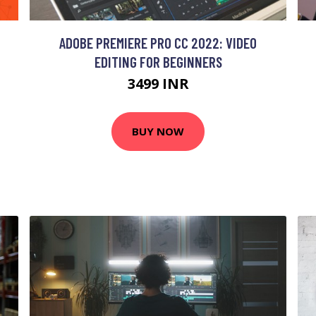
ADOBE PREMIERE PRO CC 2022: VIDEO
EDITING FOR BEGINNERS
3499 INR
BUY NOW