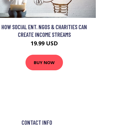
HOW SOCIAL ENT. NGOS & CHARITIES CAN
CREATE INCOME STREAMS
19.99 USD
BUY NOW
CONTACT INFO