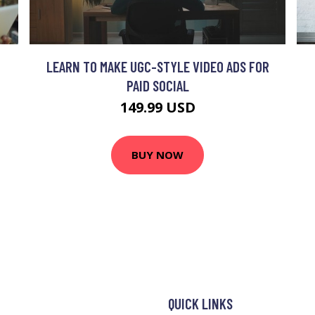
LEARN TO MAKE UGC-STYLE VIDEO ADS FOR
PAID SOCIAL
149.99 USD
BUY NOW
QUICK LINKS