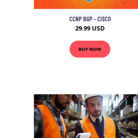
CCNP BGP - CISCO
29.99 USD
BUY NOW