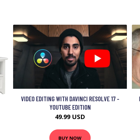
VIDEO EDITING WITH DAVINCI RESOLVE 17 -
YOUTUBE EDITION
49.99 USD
BUY NOW