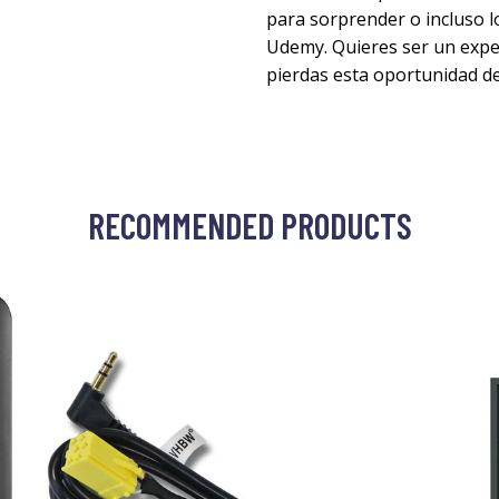
para sorprender o incluso l
Udemy. Quieres ser un expe
pierdas esta oportunidad d
RECOMMENDED PRODUCTS