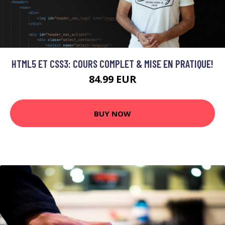
HTML5 ET CSS3: COURS COMPLET & MISE EN PRATIQUE!
84.99 EUR
BUY NOW