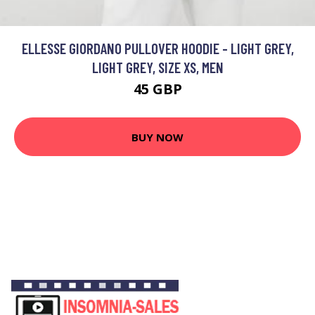
ELLESSE GIORDANO PULLOVER HOODIE - LIGHT GREY,
LIGHT GREY, SIZE XS, MEN
45 GBP
BUY NOW