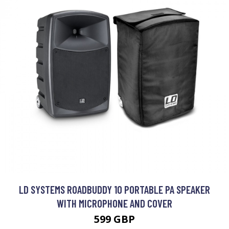
LD SYSTEMS ROADBUDDY 10 PORTABLE PA SPEAKER
WITH MICROPHONE AND COVER
599 GBP