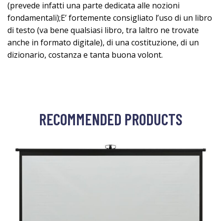
(prevede infatti una parte dedicata alle nozioni
fondamentali);E’ fortemente consigliato l’uso di un libro
di testo (va bene qualsiasi libro, tra laltro ne trovate
anche in formato digitale), di una costituzione, di un
dizionario, costanza e tanta buona volont.
RECOMMENDED PRODUCTS