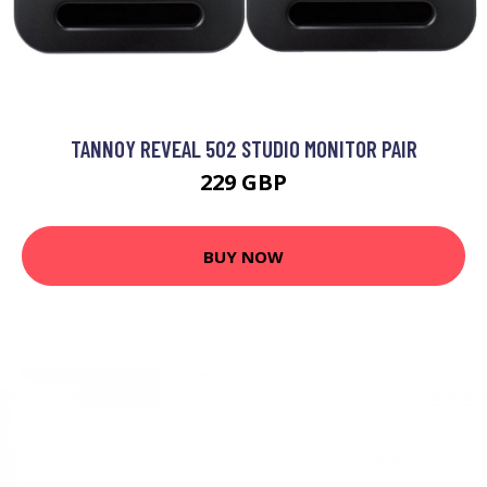
TANNOY REVEAL 502 STUDIO MONITOR PAIR
229 GBP
BUY NOW