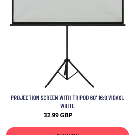
PROJECTION SCREEN WITH TRIPOD 60' 16:9 VIDAXL
WHITE
32.99 GBP
49.99 GBP