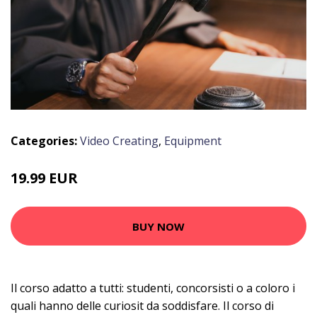
Categories:
Video Creating
,
Equipment
19.99 EUR
BUY NOW
Il corso adatto a tutti: studenti, concorsisti o a coloro i
quali hanno delle curiosit da soddisfare. Il corso di