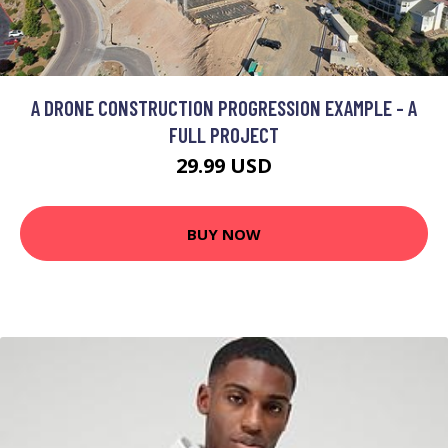
A DRONE CONSTRUCTION PROGRESSION EXAMPLE - A
FULL PROJECT
29.99 USD
BUY NOW