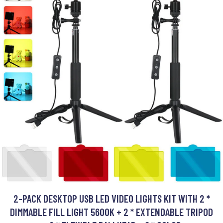
2-PACK DESKTOP USB LED VIDEO LIGHTS KIT WITH 2 *
DIMMABLE FILL LIGHT 5600K + 2 * EXTENDABLE TRIPOD