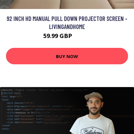
92 INCH HD MANUAL PULL DOWN PROJECTOR SCREEN -
LIVINGANDHOME
59.99 GBP
84.99 GBP
BUY NOW