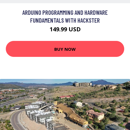
ARDUINO PROGRAMMING AND HARDWARE
FUNDAMENTALS WITH HACKSTER
149.99 USD
BUY NOW