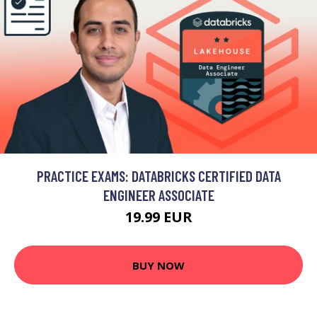
PRACTICE EXAMS: DATABRICKS CERTIFIED DATA
ENGINEER ASSOCIATE
19.99 EUR
BUY NOW