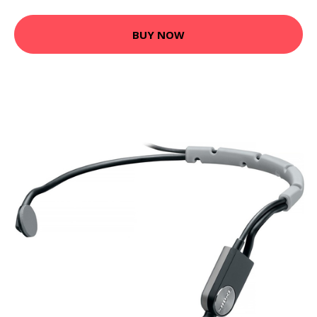
BUY NOW