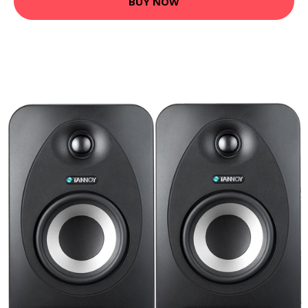
BUY NOW