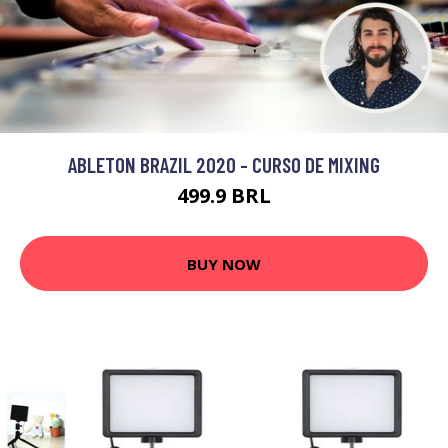
ABLETON BRAZIL 2020 - CURSO DE MIXING
499.9 BRL
BUY NOW