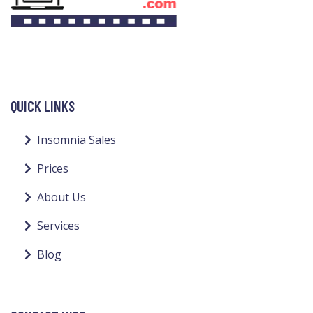
QUICK LINKS
Insomnia Sales
Prices
About Us
Services
Blog