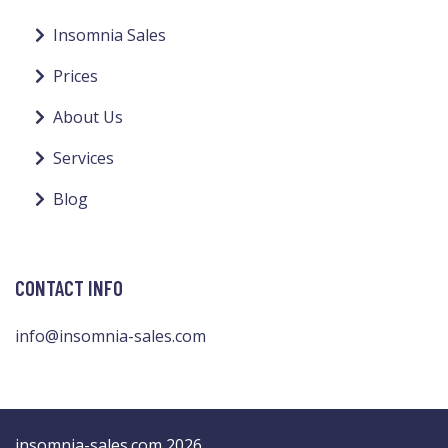
Insomnia Sales
Prices
About Us
Services
Blog
CONTACT INFO
info@insomnia-sales.com
insomnia-sales.com 2026