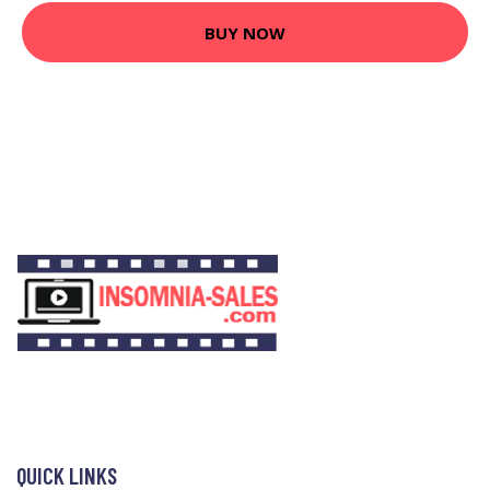
BUY NOW
QUICK LINKS