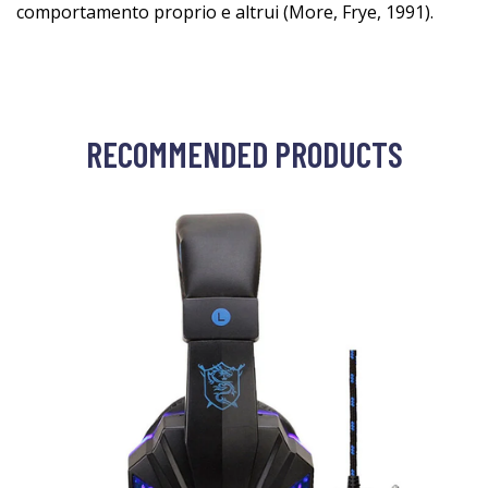
comportamento proprio e altrui (More, Frye, 1991).
RECOMMENDED PRODUCTS