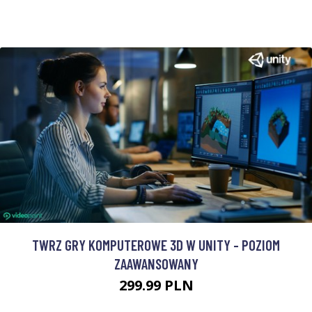
TWRZ GRY KOMPUTEROWE 3D W UNITY - POZIOM
ZAAWANSOWANY
299.99 PLN