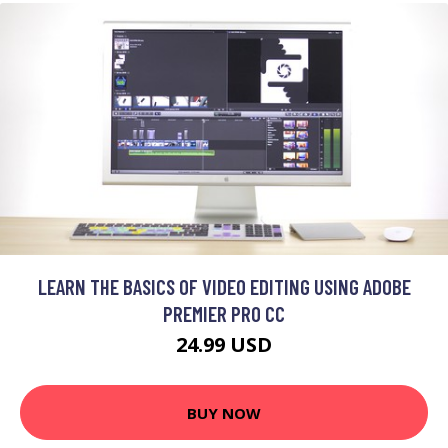
LEARN THE BASICS OF VIDEO EDITING USING ADOBE
PREMIER PRO CC
24.99 USD
BUY NOW