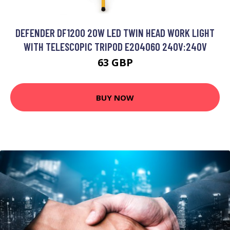
DEFENDER DF1200 20W LED TWIN HEAD WORK LIGHT
WITH TELESCOPIC TRIPOD E204060 240V:240V
63 GBP
BUY NOW