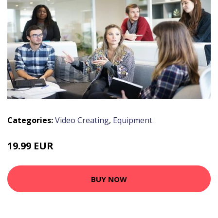
Categories:
Video Creating
,
Equipment
19.99 EUR
BUY NOW