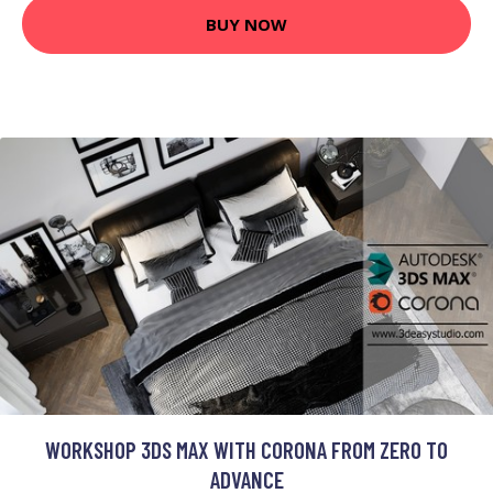
BUY NOW
WORKSHOP 3DS MAX WITH CORONA FROM ZERO TO
ADVANCE