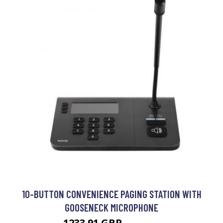
10-BUTTON CONVENIENCE PAGING STATION WITH
GOOSENECK MICROPHONE
1233.91 GBP