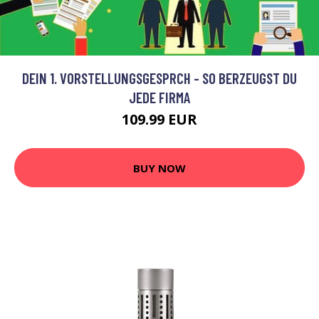
DEIN 1. VORSTELLUNGSGESPRCH - SO BERZEUGST DU
JEDE FIRMA
109.99 EUR
BUY NOW