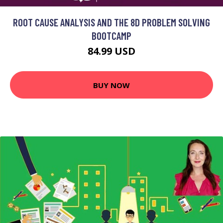
ROOT CAUSE ANALYSIS AND THE 8D PROBLEM SOLVING
BOOTCAMP
84.99 USD
BUY NOW