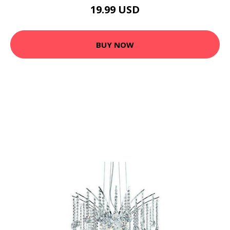
19.99 USD
BUY NOW