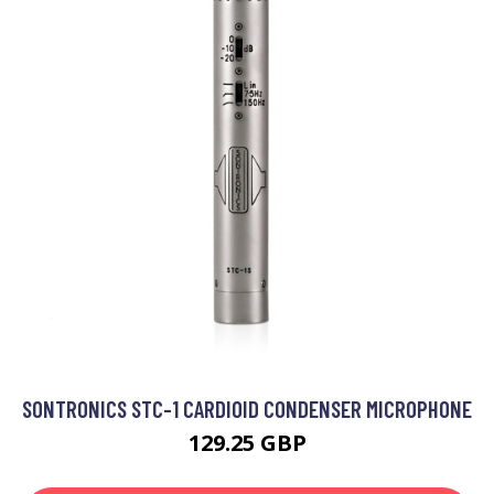
SONTRONICS STC-1 CARDIOID CONDENSER MICROPHONE
129.25 GBP