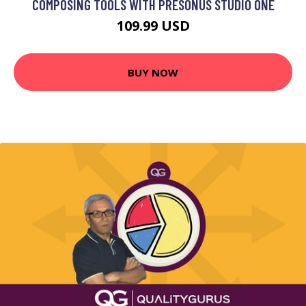
COMPOSING TOOLS WITH PRESONUS STUDIO ONE
109.99 USD
BUY NOW