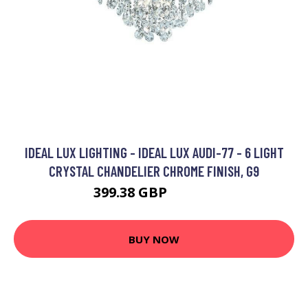
IDEAL LUX LIGHTING - IDEAL LUX AUDI-77 - 6 LIGHT
CRYSTAL CHANDELIER CHROME FINISH, G9
399.38 GBP
545.95 GBP
BUY NOW