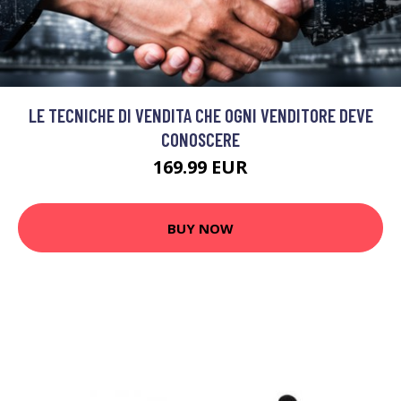
LE TECNICHE DI VENDITA CHE OGNI VENDITORE DEVE
CONOSCERE
169.99 EUR
BUY NOW