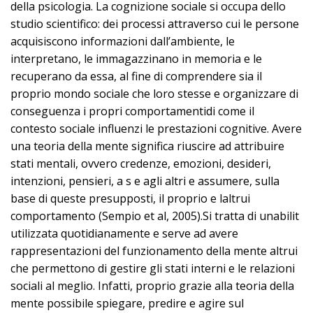
della psicologia. La cognizione sociale si occupa dello
studio scientifico: dei processi attraverso cui le persone
acquisiscono informazioni dall’ambiente, le
interpretano, le immagazzinano in memoria e le
recuperano da essa, al fine di comprendere sia il
proprio mondo sociale che loro stesse e organizzare di
conseguenza i propri comportamentidi come il
contesto sociale influenzi le prestazioni cognitive. Avere
una teoria della mente significa riuscire ad attribuire
stati mentali, ovvero credenze, emozioni, desideri,
intenzioni, pensieri, a s e agli altri e assumere, sulla
base di queste presupposti, il proprio e laltrui
comportamento (Sempio et al, 2005).Si tratta di unabilit
utilizzata quotidianamente e serve ad avere
rappresentazioni del funzionamento della mente altrui
che permettono di gestire gli stati interni e le relazioni
sociali al meglio. Infatti, proprio grazie alla teoria della
mente possibile spiegare, predire e agire sul