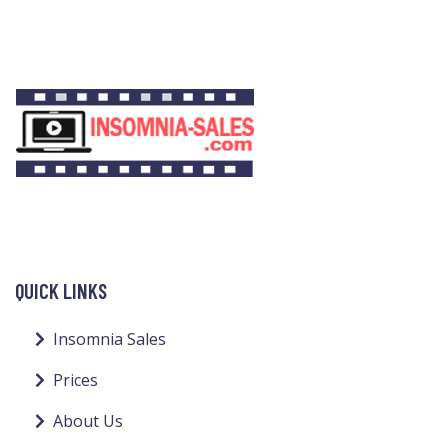
QUICK LINKS
Insomnia Sales
Prices
About Us