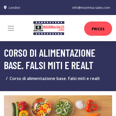
London
info@insomnia-sales.com
PRICES
CORSO DI ALIMENTAZIONE
BASE. FALSI MITI E REALT
Corso di alimentazione base. Falsi miti e realt