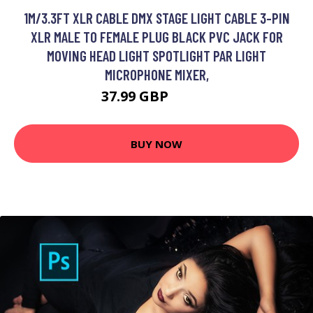
1M/3.3FT XLR CABLE DMX STAGE LIGHT CABLE 3-PIN
XLR MALE TO FEMALE PLUG BLACK PVC JACK FOR
MOVING HEAD LIGHT SPOTLIGHT PAR LIGHT
MICROPHONE MIXER,
37.99 GBP
45.59 GBP
BUY NOW