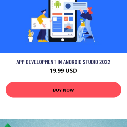
APP DEVELOPMENT IN ANDROID STUDIO 2022
19.99 USD
BUY NOW