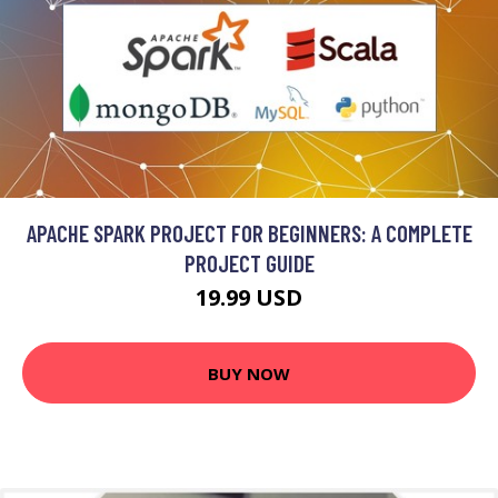
APACHE SPARK PROJECT FOR BEGINNERS: A COMPLETE
PROJECT GUIDE
19.99 USD
BUY NOW