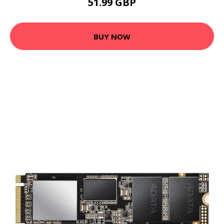
51.99 GBP
BUY NOW