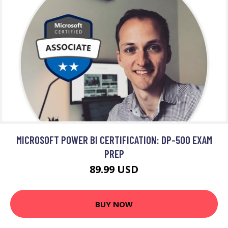
MICROSOFT POWER BI CERTIFICATION: DP-500 EXAM
PREP
89.99 USD
BUY NOW