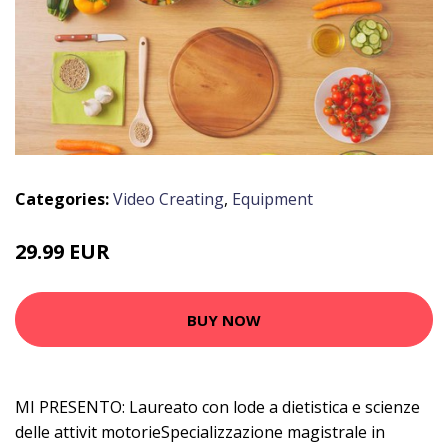
Categories:
Video Creating
,
Equipment
29.99 EUR
BUY NOW
MI PRESENTO: Laureato con lode a dietistica e scienze
delle attivit motorieSpecializzazione magistrale in