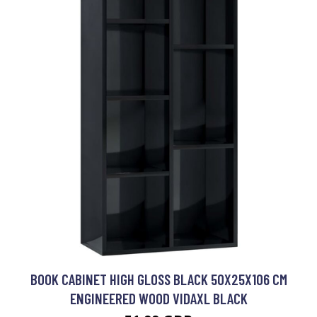
BOOK CABINET HIGH GLOSS BLACK 50X25X106 CM
ENGINEERED WOOD VIDAXL BLACK