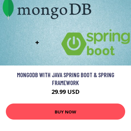
MONGODB WITH JAVA SPRING BOOT & SPRING
FRAMEWORK
29.99 USD
BUY NOW