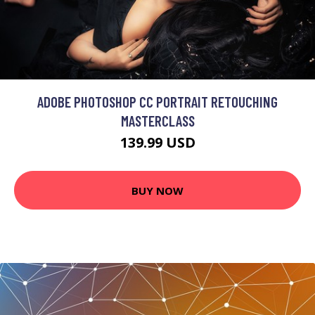
ADOBE PHOTOSHOP CC PORTRAIT RETOUCHING
MASTERCLASS
139.99 USD
BUY NOW