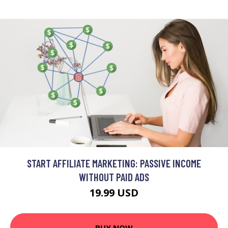
START AFFILIATE MARKETING: PASSIVE INCOME
WITHOUT PAID ADS
19.99 USD
BUY NOW