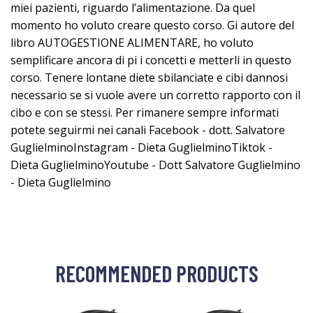
miei pazienti, riguardo l’alimentazione. Da quel
momento ho voluto creare questo corso. Gi autore del
libro AUTOGESTIONE ALIMENTARE, ho voluto
semplificare ancora di pi i concetti e metterli in questo
corso. Tenere lontane diete sbilanciate e cibi dannosi
necessario se si vuole avere un corretto rapporto con il
cibo e con se stessi. Per rimanere sempre informati
potete seguirmi nei canali Facebook - dott. Salvatore
GuglielminoInstagram - Dieta GuglielminoTiktok -
Dieta GuglielminoYoutube - Dott Salvatore Guglielmino
- Dieta Guglielmino
RECOMMENDED PRODUCTS