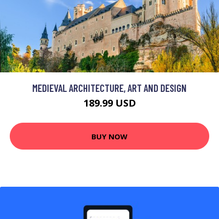
MEDIEVAL ARCHITECTURE, ART AND DESIGN
189.99 USD
BUY NOW